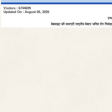
Visitors : 6744699
Updated On : August 06, 2026
एनआ
वेबसाइट की सामग्री राष्ट्रीय वेक्टर जनित रोग नियंत्र