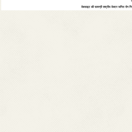
वेबसाइट की सामग्री राष्ट्रीय वेक्टर जनित रोग नियं