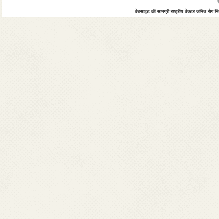
वेबसाइट की सामग्री राष्ट्रीय वेक्टर जनित रोग नियं